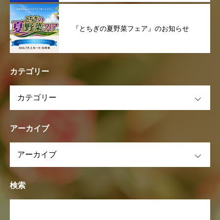
『とちぎの夏野菜フェア』のお知らせ
カテゴリー
OPEN
アーカイブ
OPEN
検索