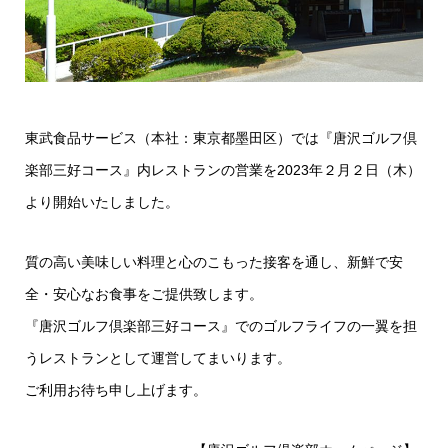
東武食品サービス（本社：東京都墨田区）では『唐沢ゴルフ倶
楽部三好コース』内レストランの営業を2023年２月２日（木）
より開始いたしました。
質の高い美味しい料理と心のこもった接客を通し、新鮮で安
全・安心なお食事をご提供致します。
『唐沢ゴルフ倶楽部三好コース』でのゴルフライフの一翼を担
うレストランとして運営してまいります。
ご利用お待ち申し上げます。