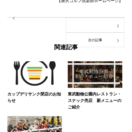
【唐沢ゴルフ倶楽部ホームぺージ】
次の記事
関連記事
カップデリサンク閉店のお知
東武動物公園内レストラン・
らせ
スナック売店 新メニューの
ご紹介