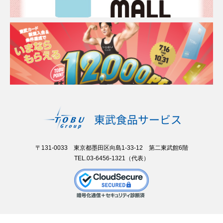
〒131-0033 東京都墨田区向島1-33-12 第二東武館6階
TEL.03-6456-1321（代表）