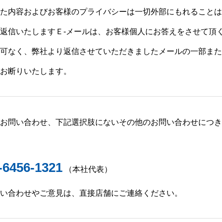
た内容およびお客様のプライバシーは一切外部にもれることは
返信いたしますＥ-メールは、お客様個人にお答えをさせて頂
可なく、弊社より返信させていただきましたメールの一部また
お断りいたします。
お問い合わせ、下記選択肢にないその他のお問い合わせにつき
-6456-1321
（本社代表）
い合わせやご意見は、直接店舗にご連絡ください。