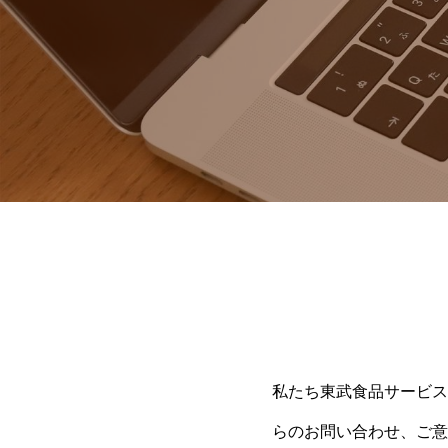
私たち東武食品サービス
らのお問い合わせ、ご意