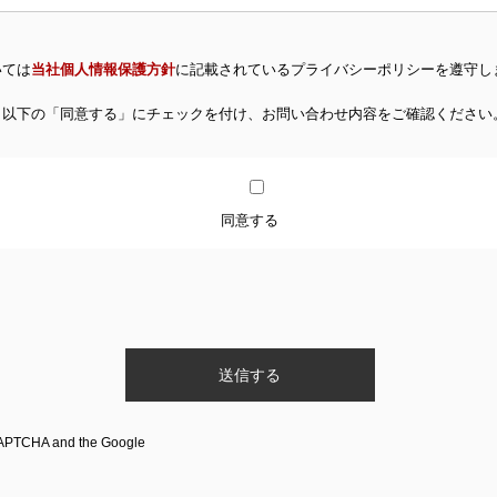
いては
当社個人情報保護方針
に記載されているプライバシーポリシーを遵守し
、以下の「同意する」にチェックを付け、お問い合わせ内容をご確認ください
同意する
eCAPTCHA and the Google