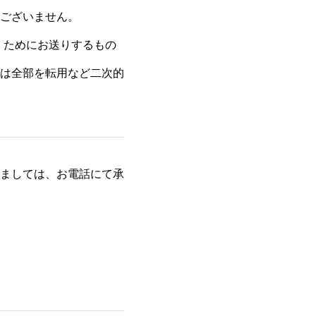
ございません。
くためにお送りするもの
は全部を転用など二次的
ましては、お電話にて承