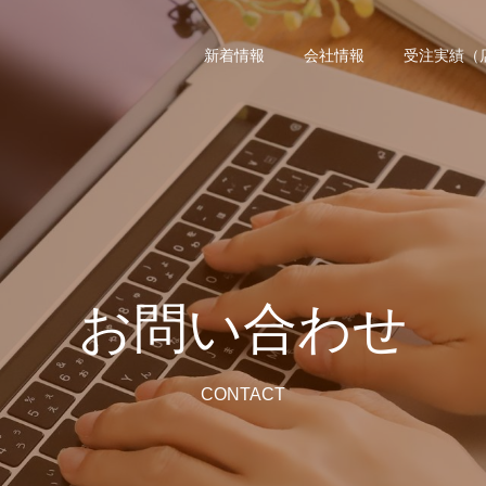
新着情報
会社情報
受注実績（
お問い合わせ
CONTACT