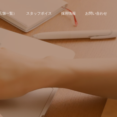
店舗一覧）
スタッフボイス
採用情報
お問い合わせ