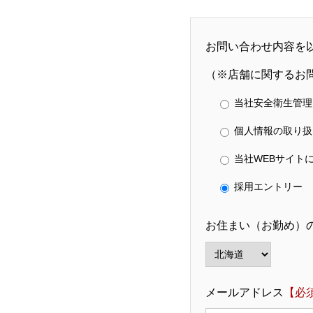
お問い合わせ内容を
（※店舗に関するお
当社安全衛生管理
個人情報の取り扱
当社WEBサイト
採用エントリー
お住まい（お勤め）
メールアドレス
【必