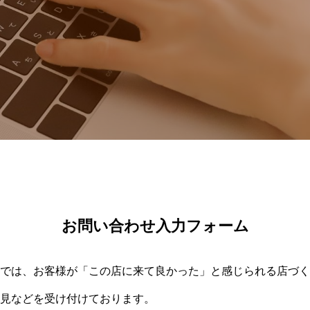
お問い合わせ入力フォーム
では、お客様が「この店に来て良かった」と感じられる店づく
見などを受け付けております。