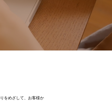
りをめざして、お客様か