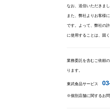
なお、送信いただきまし
また、弊社よりお客様に
です。よって、弊社の許
に使用することは、固く
業務委託を含むご依頼の
ります。
03
東武食品サービス
※個別店舗に関するお問