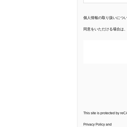
個人情報の取り扱いにつ
同意をいただける場合は
This site is protected by r
Privacy Policy
and