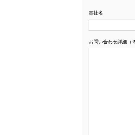
貴社名
お問い合わせ詳細（