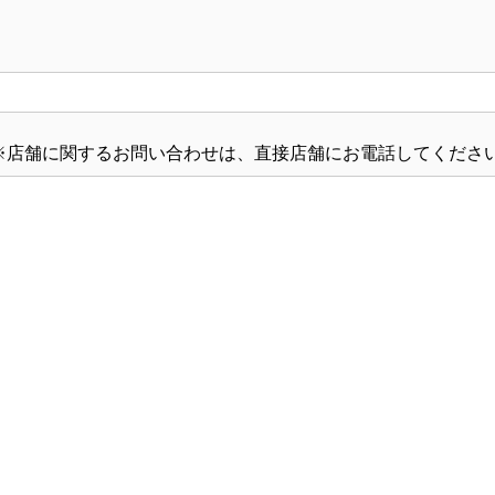
※店舗に関するお問い合わせは、直接店舗にお電話してくださ