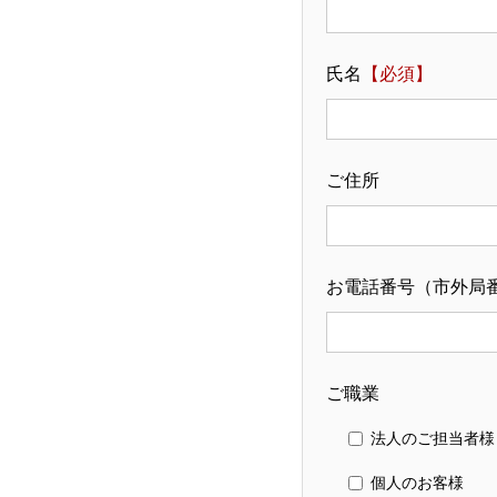
氏名
【必須】
ご住所
お電話番号（市外局
ご職業
法人のご担当者様
個人のお客様