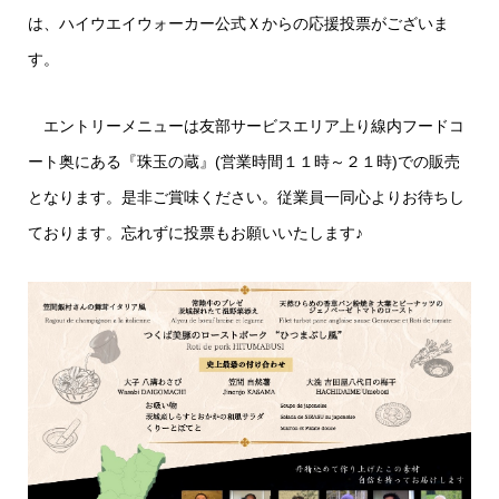
は、ハイウエイウォーカー公式Ｘからの応援投票がございま
す。
エントリーメニューは友部サービスエリア上り線内フードコ
ート奥にある『珠玉の蔵』(営業時間１１時～２１時)での販売
となります。是非ご賞味ください。従業員一同心よりお待ちし
ております。忘れずに投票もお願いいたします♪