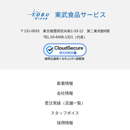
〒131-0033 東京都墨田区向島1-33-12 第二東武館6階
TEL.03-6456-1321（代表）
新着情報
会社情報
受注実績（店舗一覧）
スタッフボイス
採用情報