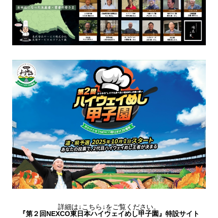
詳細は↓こちら↓をご覧ください。
『第２回NEXCO東日本ハイウェイめし甲子園』特設サイト