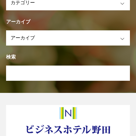
アーカイブ
OPEN
検索