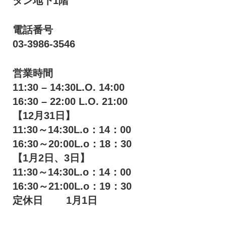
タン地下1階
電話番号
03-3986-3546
営業時間
11:30 – 14:30L.O. 14:00
16:30 – 22:00 L.O. 21:00
【12月31日】
11:30～14:30L.o：14：00
16:30～20:00L.o：18：30
【1月2日、3日】
11:30～14:30L.o：14：00
16:30～21:00L.o：19：30
定休日 1月1日