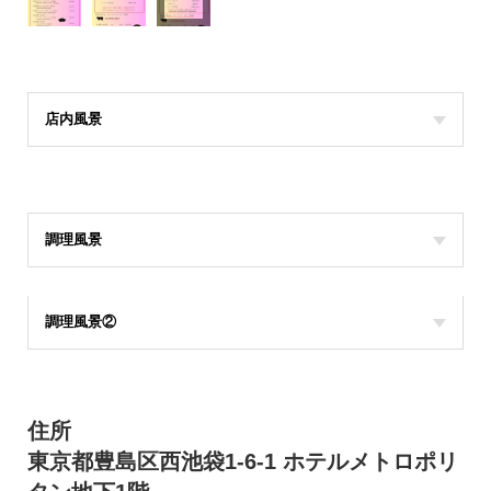
店内風景
調理風景
調理風景②
住所
東京都豊島区西池袋1-6-1 ホテルメトロポリ