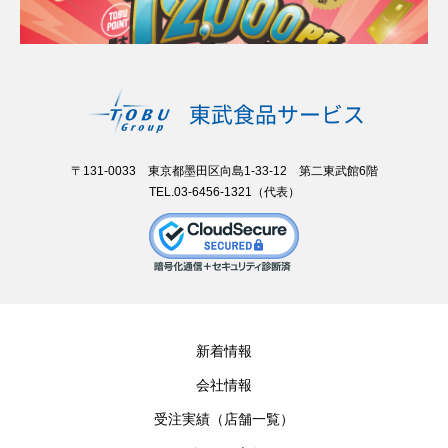
〒131-0033 東京都墨田区向島1-33-12 第二東武館6階
TEL.03-6456-1321（代表）
新着情報
会社情報
受注実績（店舗一覧）