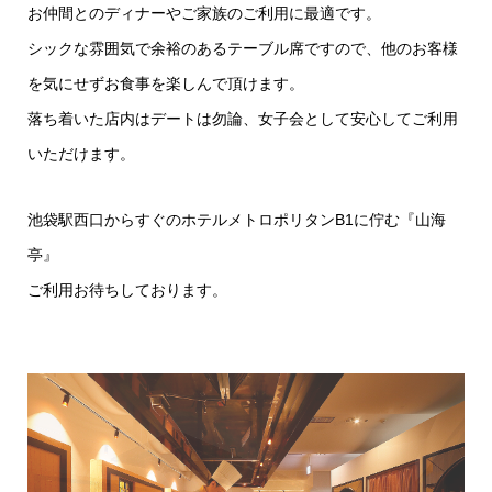
お仲間とのディナーやご家族のご利用に最適です。
シックな雰囲気で余裕のあるテーブル席ですので、他のお客様
を気にせずお食事を楽しんで頂けます。
落ち着いた店内はデートは勿論、女子会として安心してご利用
いただけます。
池袋駅西口からすぐのホテルメトロポリタンB1に佇む『山海
亭』
ご利用お待ちしております。