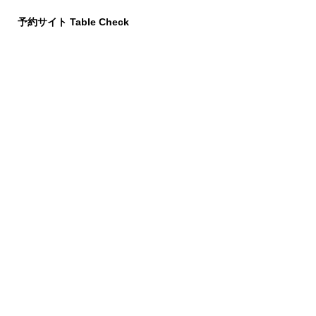
予約サイト
Table Check