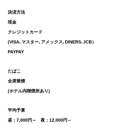
決済方法
現金
クレジットカード
(VISA､マスター､アメックス､DINERS､JCB）
PAYPAY
たばこ
全席禁煙
(ホテル内喫煙所あり)
平均予算
昼：7,000円～ 夜：12,000円～