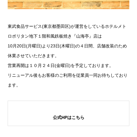
東武食品サービス(東京都墨田区)が運営をしているホテルメト
ロポリタン地下１階和風鉄板焼き『山海亭』店は
10月20日(月曜日)より23日(木曜日)の４日間、店舗改装のため
休業させていただきます。
営業再開は１０月２４日(金曜日)を予定しております。
リニューアル後もお客様のご利用を従業員一同お待ちしており
ます。
公式HPはこちら