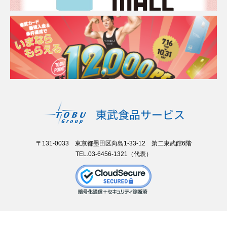
〒131-0033 東京都墨田区向島1-33-12 第二東武館6階
TEL.03-6456-1321（代表）