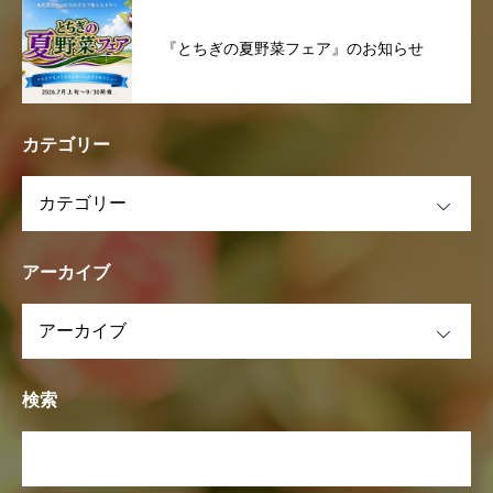
『とちぎの夏野菜フェア』のお知らせ
カテゴリー
OPEN
アーカイブ
OPEN
検索